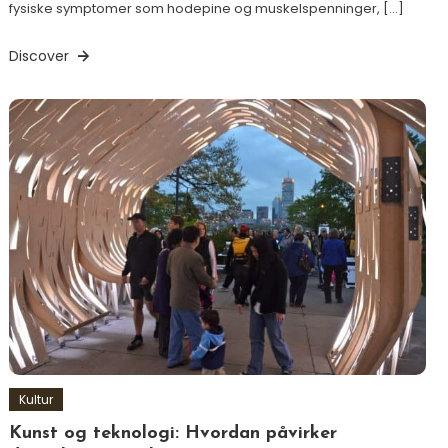
fysiske symptomer som hodepine og muskelspenninger, […]
Discover
Kultur
Kunst og teknologi: Hvordan påvirker