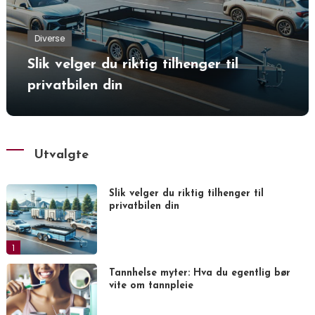
Diverse
Slik velger du riktig tilhenger til
privatbilen din
Utvalgte
Slik velger du riktig tilhenger til
privatbilen din
1
Tannhelse myter: Hva du egentlig bør
vite om tannpleie