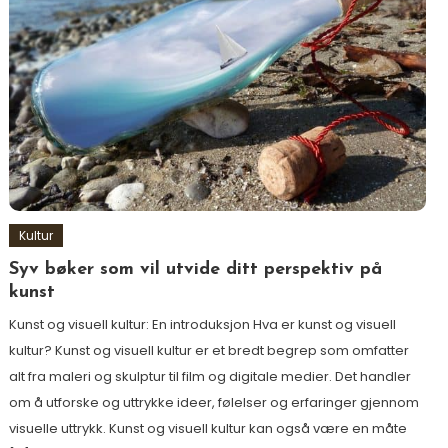
Kultur
Syv bøker som vil utvide ditt perspektiv på
kunst
Kunst og visuell kultur: En introduksjon Hva er kunst og visuell
kultur? Kunst og visuell kultur er et bredt begrep som omfatter
alt fra maleri og skulptur til film og digitale medier. Det handler
om å utforske og uttrykke ideer, følelser og erfaringer gjennom
visuelle uttrykk. Kunst og visuell kultur kan også være en måte