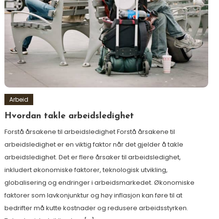
Arbeid
Hvordan takle arbeidsledighet
Forstå årsakene til arbeidsledighet Forstå årsakene til
arbeidsledighet er en viktig faktor når det gjelder å takle
arbeidsledighet. Det er flere årsaker til arbeidsledighet,
inkludert økonomiske faktorer, teknologisk utvikling,
globalisering og endringer i arbeidsmarkedet. Økonomiske
faktorer som lavkonjunktur og høy inflasjon kan føre til at
bedrifter må kutte kostnader og redusere arbeidsstyrken.