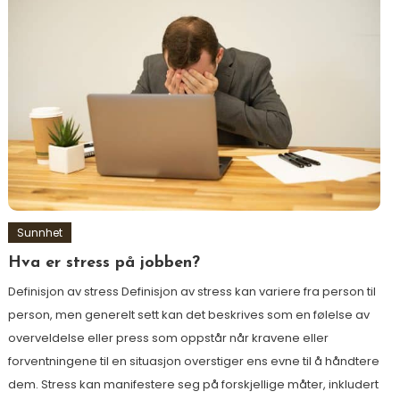
Sunnhet
Hva er stress på jobben?
Definisjon av stress Definisjon av stress kan variere fra person til
person, men generelt sett kan det beskrives som en følelse av
overveldelse eller press som oppstår når kravene eller
forventningene til en situasjon overstiger ens evne til å håndtere
dem. Stress kan manifestere seg på forskjellige måter, inkludert