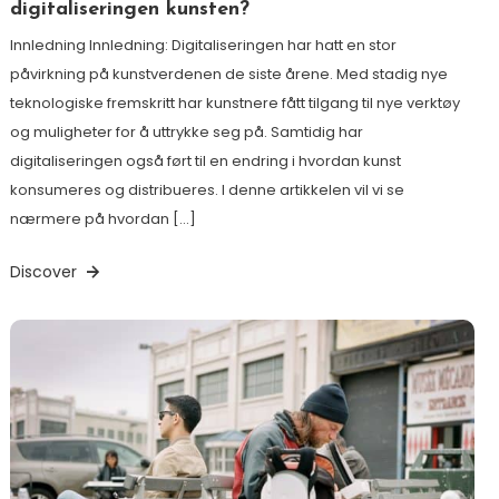
digitaliseringen kunsten?
Innledning Innledning: Digitaliseringen har hatt en stor
påvirkning på kunstverdenen de siste årene. Med stadig nye
teknologiske fremskritt har kunstnere fått tilgang til nye verktøy
og muligheter for å uttrykke seg på. Samtidig har
digitaliseringen også ført til en endring i hvordan kunst
konsumeres og distribueres. I denne artikkelen vil vi se
nærmere på hvordan […]
Discover