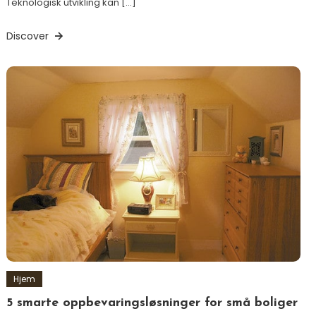
Teknologisk utvikling kan […]
Discover
Hjem
5 smarte oppbevaringsløsninger for små boliger