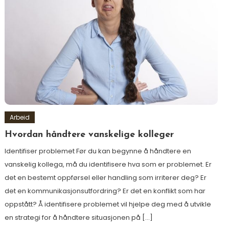
Arbeid
Hvordan håndtere vanskelige kolleger
Identifiser problemet Før du kan begynne å håndtere en
vanskelig kollega, må du identifisere hva som er problemet. Er
det en bestemt oppførsel eller handling som irriterer deg? Er
det en kommunikasjonsutfordring? Er det en konflikt som har
oppstått? Å identifisere problemet vil hjelpe deg med å utvikle
en strategi for å håndtere situasjonen på […]