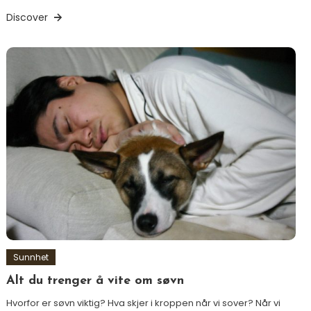
Discover
Sunnhet
Alt du trenger å vite om søvn
Hvorfor er søvn viktig? Hva skjer i kroppen når vi sover? Når vi