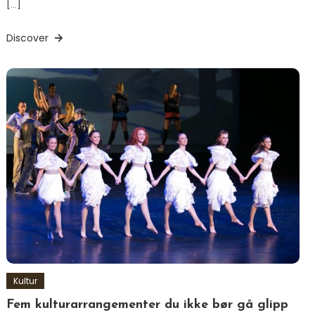
[…]
Discover
Kultur
Fem kulturarrangementer du ikke bør gå glipp