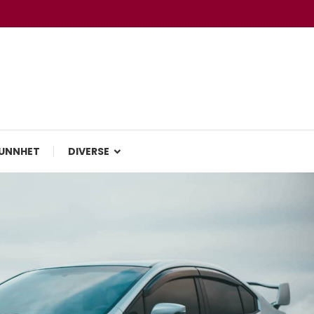
UNNHET
DIVERSE