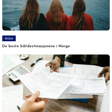
Motor
De beste båtdestinasjonene i Norge