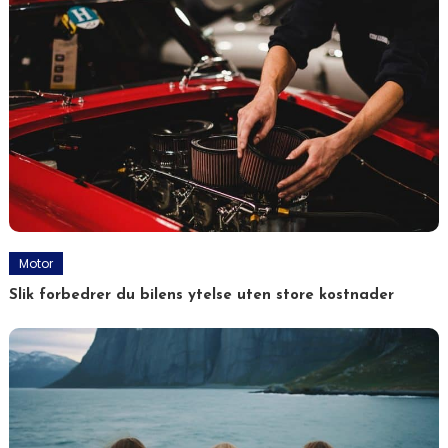
Motor
Slik forbedrer du bilens ytelse uten store kostnader