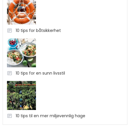
10 tips for båtsikkerhet
10 tips for en sunn livsstil
10 tips til en mer miljøvennlig hage