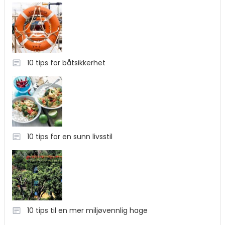
10 tips for båtsikkerhet
10 tips for en sunn livsstil
10 tips til en mer miljøvennlig hage