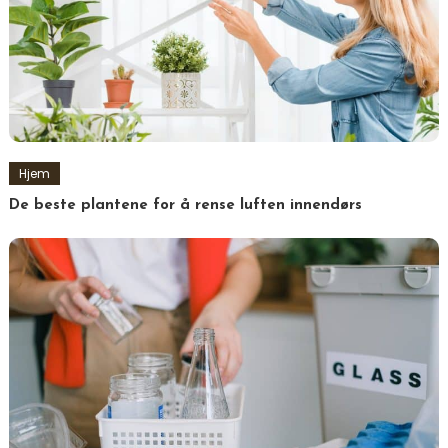
Hjem
De beste plantene for å rense luften innendørs