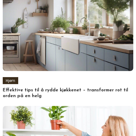
Hjem
Effektive tips til å rydde kjøkkenet – transformer rot til
orden på en helg