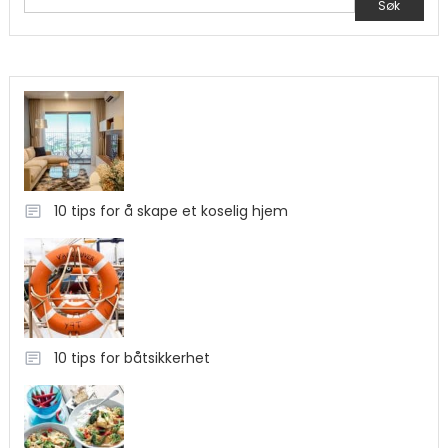
Søk
10 tips for å skape et koselig hjem
10 tips for båtsikkerhet