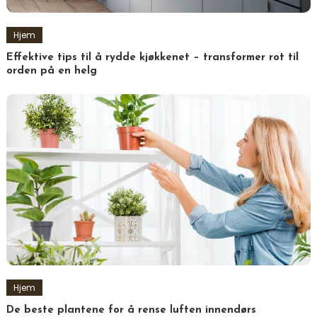
Hjem
Effektive tips til å rydde kjøkkenet – transformer rot til
orden på en helg
Hjem
De beste plantene for å rense luften innendørs