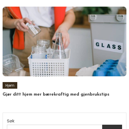
Hjem
Gjør ditt hjem mer bærekraftig med gjenbrukstips
Søk