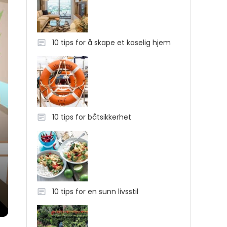
10 tips for å skape et koselig hjem
10 tips for båtsikkerhet
10 tips for en sunn livsstil