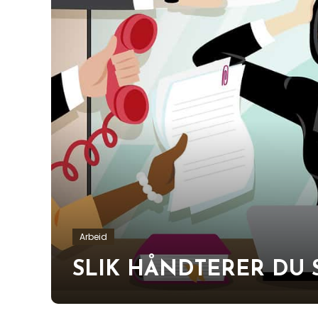
Arbeid
SLIK HÅNDTERER DU 