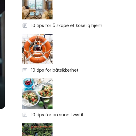
10 tips for å skape et koselig hjem
10 tips for båtsikkerhet
10 tips for en sunn livsstil