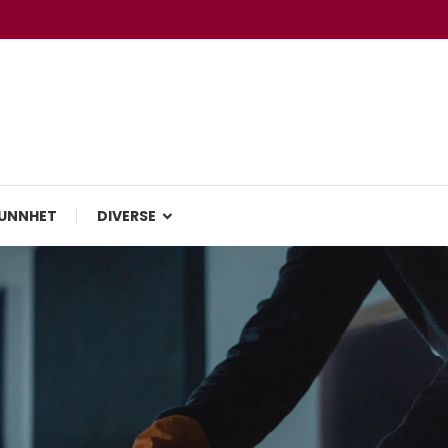
UNNHET
DIVERSE